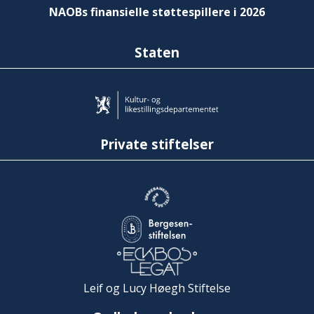
NAOBs finansielle støttespillere i 2026
Staten
Private stiftelser
Leif og Lucy Høegh Stiftelse