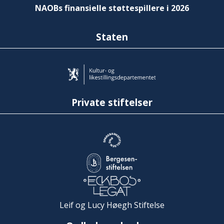
NAOBs finansielle støttespillere i 2026
Staten
Private stiftelser
Leif og Lucy Høegh Stiftelse