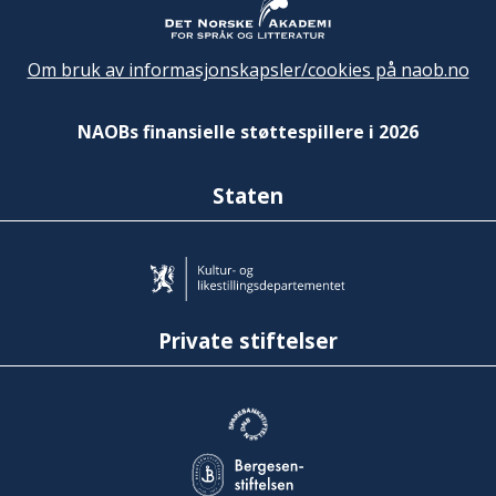
Om bruk av informasjonskapsler/cookies på naob.no
NAOBs finansielle støttespillere i 2026
Staten
Private stiftelser