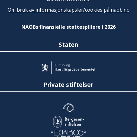
Om bruk av informasjonskapsler/cookies på naob.no
NAOBs finansielle støttespillere i 2026
Staten
Private stiftelser