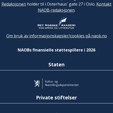
Redaksjonen
holder til i Osterhaus' gate 27 i Oslo.
Kontakt
NAOB-redaksjonen
.
Om bruk av informasjonskapsler/cookies på naob.no
NAOBs finansielle støttespillere i 2026
Staten
Private stiftelser