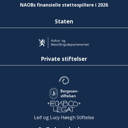
NAOBs finansielle støttespillere i 2026
Staten
Private stiftelser
Leif og Lucy Høegh Stiftelse