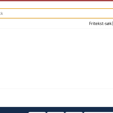
Fritekst-søk