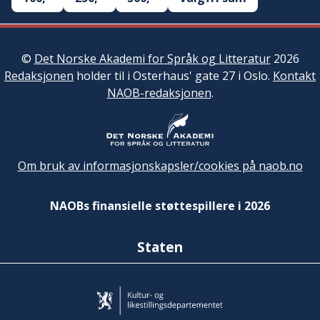
©
Det Norske Akademi for Språk og Litteratur
2026
Redaksjonen
holder til i Osterhaus' gate 27 i Oslo.
Kontakt
NAOB-redaksjonen
.
Om bruk av informasjonskapsler/cookies på naob.no
NAOBs finansielle støttespillere i 2026
Staten