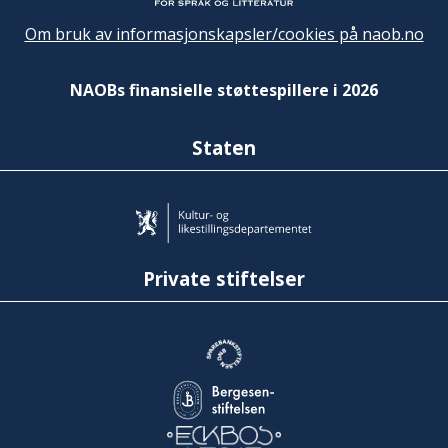
Om bruk av informasjonskapsler/cookies på naob.no
NAOBs finansielle støttespillere i 2026
Staten
Private stiftelser