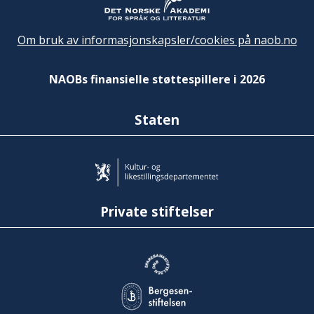
Om bruk av informasjonskapsler/cookies på naob.no
NAOBs finansielle støttespillere i 2026
Staten
Private stiftelser