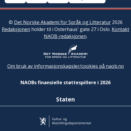
©
Det Norske Akademi for Språk og Litteratur
2026
Redaksjonen
holder til i Osterhaus' gate 27 i Oslo.
Kontakt
NAOB-redaksjonen
.
Om bruk av informasjonskapsler/cookies på naob.no
NAOBs finansielle støttespillere i 2026
Staten