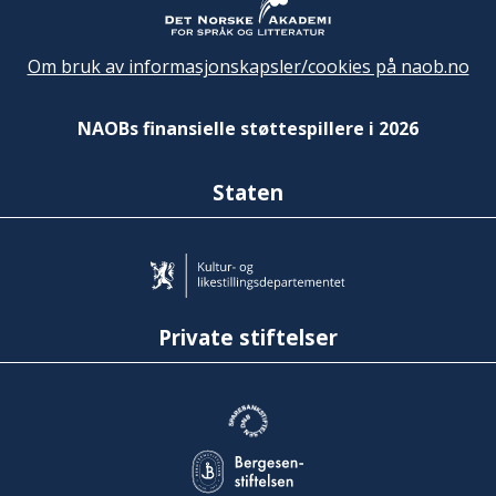
Om bruk av informasjonskapsler/cookies på naob.no
NAOBs finansielle støttespillere i 2026
Staten
Private stiftelser