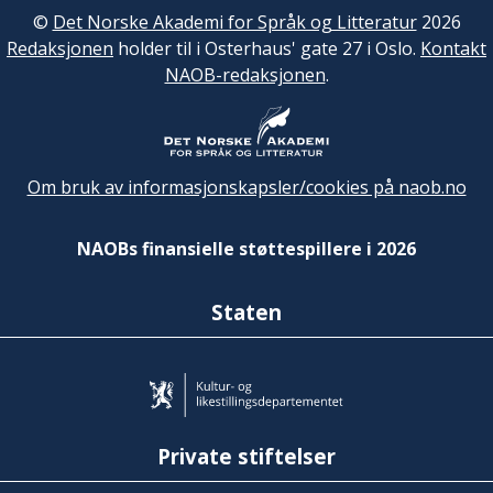
©
Det Norske Akademi for Språk og Litteratur
2026
Redaksjonen
holder til i Osterhaus' gate 27 i Oslo.
Kontakt
NAOB-redaksjonen
.
Om bruk av informasjonskapsler/cookies på naob.no
NAOBs finansielle støttespillere i 2026
Staten
Private stiftelser