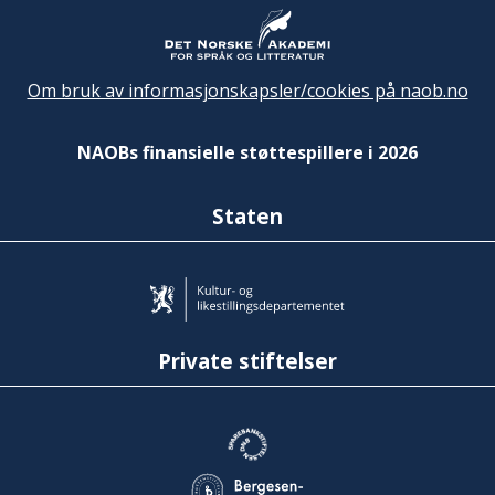
Om bruk av informasjonskapsler/cookies på naob.no
NAOBs finansielle støttespillere i 2026
Staten
Private stiftelser