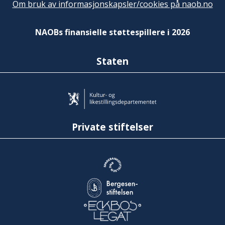
Om bruk av informasjonskapsler/cookies på naob.no
NAOBs finansielle støttespillere i 2026
Staten
Private stiftelser