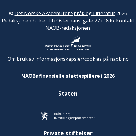
©
Det Norske Akademi for Språk og Litteratur
2026
Redaksjonen
holder til i Osterhaus' gate 27 i Oslo.
Kontakt
NAOB-redaksjonen
.
Om bruk av informasjonskapsler/cookies på naob.no
NAOBs finansielle støttespillere i 2026
Staten
Private stiftelser