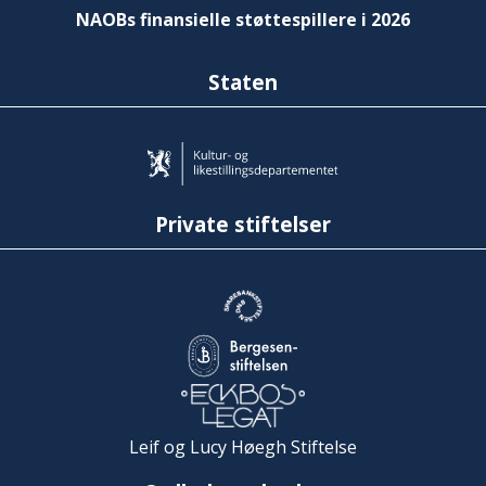
NAOBs finansielle støttespillere i 2026
Staten
Private stiftelser
Leif og Lucy Høegh Stiftelse