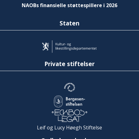
NAOBs finansielle støttespillere i 2026
Staten
Private stiftelser
Leif og Lucy Høegh Stiftelse