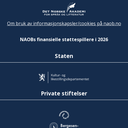
Om bruk av informasjonskapsler/cookies på naob.no
NAOBs finansielle støttespillere i 2026
Staten
Private stiftelser