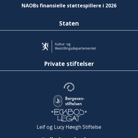
NAOBs finansielle støttespillere i 2026
Staten
Private stiftelser
Leif og Lucy Høegh Stiftelse