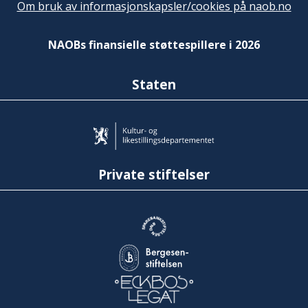
Om bruk av informasjonskapsler/cookies på naob.no
NAOBs finansielle støttespillere i 2026
Staten
Private stiftelser