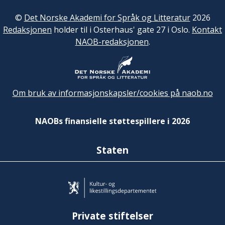
©
Det Norske Akademi for Språk og Litteratur
2026
Redaksjonen
holder til i Osterhaus' gate 27 i Oslo.
Kontakt
NAOB-redaksjonen
.
Om bruk av informasjonskapsler/cookies på naob.no
NAOBs finansielle støttespillere i 2026
Staten
Private stiftelser