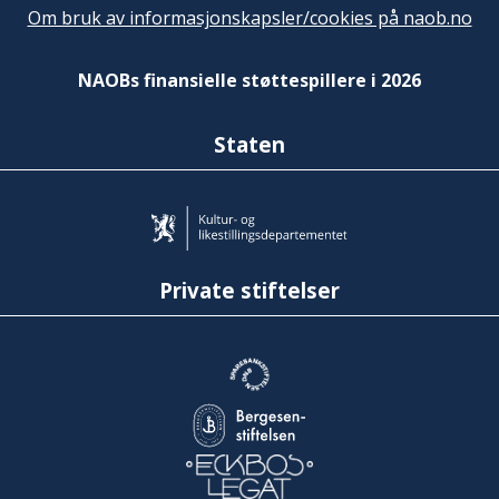
Om bruk av informasjonskapsler/cookies på naob.no
NAOBs finansielle støttespillere i 2026
Staten
Private stiftelser