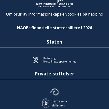
Om bruk av informasjonskapsler/cookies på naob.no
NAOBs finansielle støttespillere i 2026
Staten
Private stiftelser