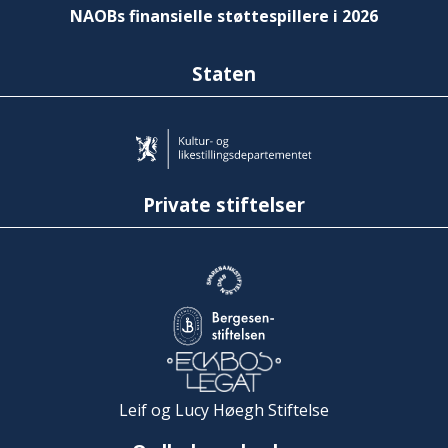
NAOBs finansielle støttespillere i 2026
Staten
Private stiftelser
Leif og Lucy Høegh Stiftelse