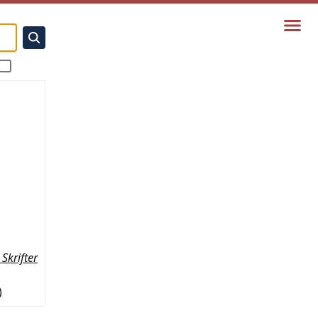
Skrifter
)