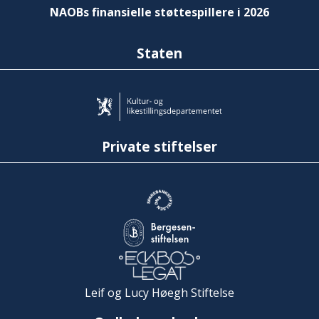
NAOBs finansielle støttespillere i 2026
Staten
Private stiftelser
Leif og Lucy Høegh Stiftelse