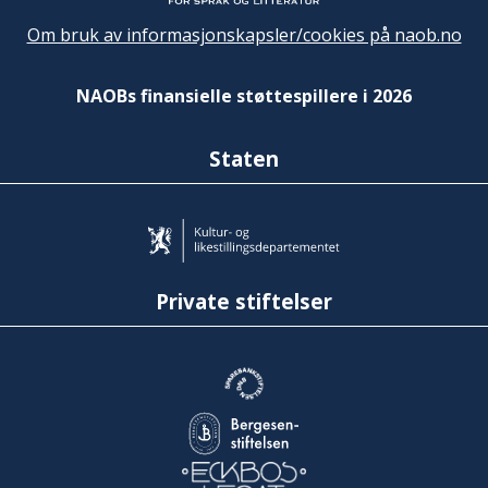
Om bruk av informasjonskapsler/cookies på naob.no
NAOBs finansielle støttespillere i 2026
Staten
Private stiftelser