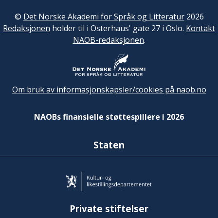
©
Det Norske Akademi for Språk og Litteratur
2026
Redaksjonen
holder til i Osterhaus' gate 27 i Oslo.
Kontakt
NAOB-redaksjonen
.
Om bruk av informasjonskapsler/cookies på naob.no
NAOBs finansielle støttespillere i 2026
Staten
Private stiftelser