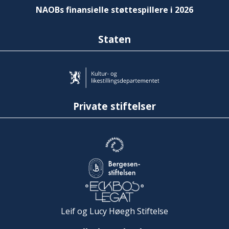
NAOBs finansielle støttespillere i 2026
Staten
Private stiftelser
Leif og Lucy Høegh Stiftelse