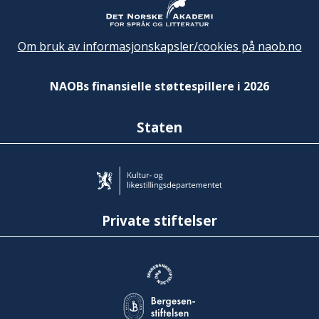
Om bruk av informasjonskapsler/cookies på naob.no
NAOBs finansielle støttespillere i 2026
Staten
Private stiftelser