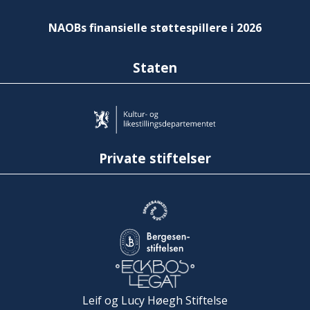
NAOBs finansielle støttespillere i 2026
Staten
Private stiftelser
Leif og Lucy Høegh Stiftelse