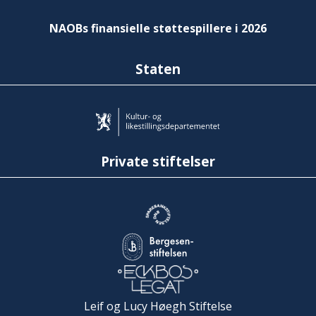
NAOBs finansielle støttespillere i 2026
Staten
Private stiftelser
Leif og Lucy Høegh Stiftelse