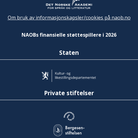
Om bruk av informasjonskapsler/cookies på naob.no
NAOBs finansielle støttespillere i 2026
Staten
Private stiftelser