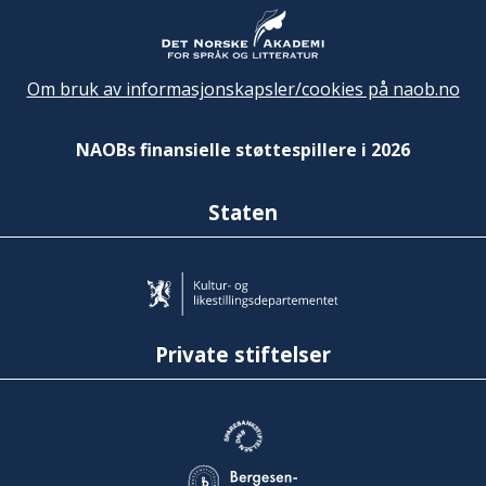
Om bruk av informasjonskapsler/cookies på naob.no
NAOBs finansielle støttespillere i 2026
Staten
Private stiftelser