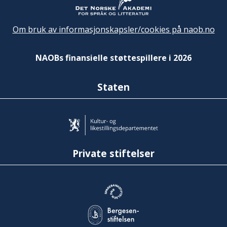
Om bruk av informasjonskapsler/cookies på naob.no
NAOBs finansielle støttespillere i 2026
Staten
Private stiftelser