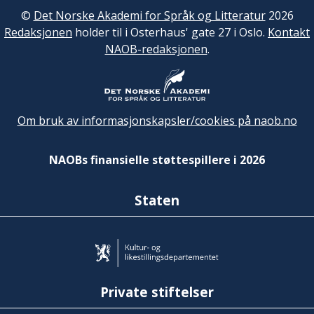
©
Det Norske Akademi for Språk og Litteratur
2026
Redaksjonen
holder til i Osterhaus' gate 27 i Oslo.
Kontakt
NAOB-redaksjonen
.
Om bruk av informasjonskapsler/cookies på naob.no
NAOBs finansielle støttespillere i 2026
Staten
Private stiftelser