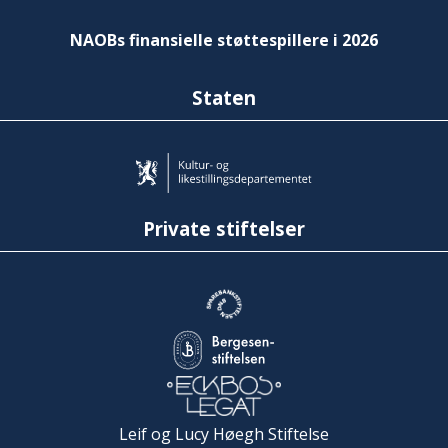
NAOBs finansielle støttespillere i 2026
Staten
Private stiftelser
Leif og Lucy Høegh Stiftelse