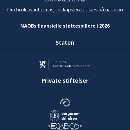
Om bruk av informasjonskapsler/cookies på naob.no
NAOBs finansielle støttespillere i 2026
Staten
Private stiftelser