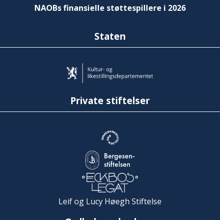
NAOBs finansielle støttespillere i 2026
Staten
Private stiftelser
Leif og Lucy Høegh Stiftelse