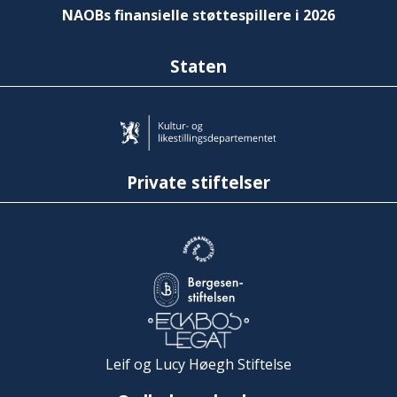
NAOBs finansielle støttespillere i 2026
Staten
Private stiftelser
Leif og Lucy Høegh Stiftelse