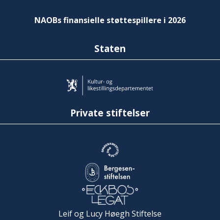
NAOBs finansielle støttespillere i 2026
Staten
Private stiftelser
Leif og Lucy Høegh Stiftelse