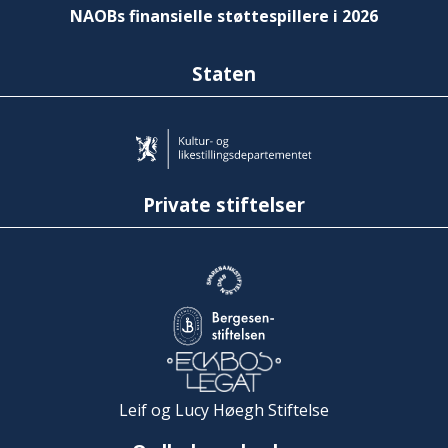
NAOBs finansielle støttespillere i 2026
Staten
Private stiftelser
Leif og Lucy Høegh Stiftelse