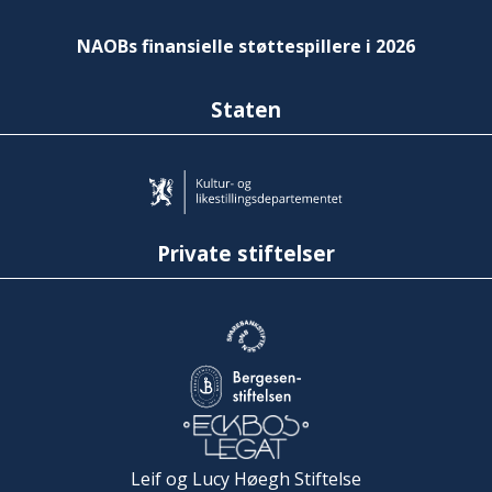
NAOBs finansielle støttespillere i 2026
Staten
Private stiftelser
Leif og Lucy Høegh Stiftelse