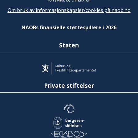
Om bruk av informasjonskapsler/cookies på naob.no
NAOBs finansielle støttespillere i 2026
Staten
Private stiftelser