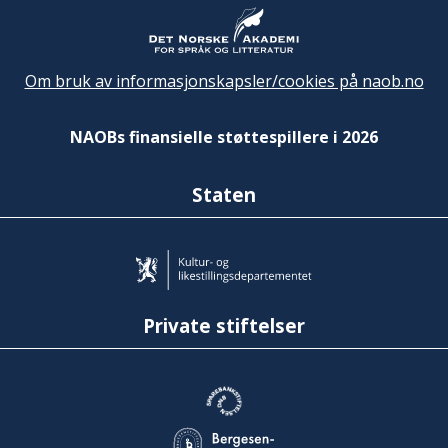
Om bruk av informasjonskapsler/cookies på naob.no
NAOBs finansielle støttespillere i 2026
Staten
Private stiftelser