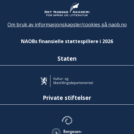
Om bruk av informasjonskapsler/cookies på naob.no
NAOBs finansielle støttespillere i 2026
Staten
Private stiftelser