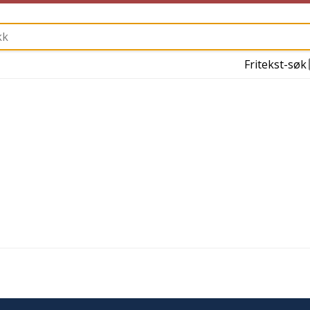
Fritekst-søk