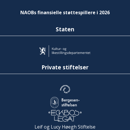
NAOBs finansielle støttespillere i 2026
Staten
Private stiftelser
Leif og Lucy Høegh Stiftelse