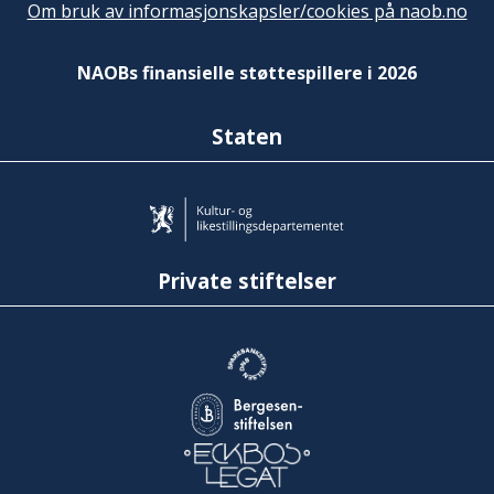
Om bruk av informasjonskapsler/cookies på naob.no
NAOBs finansielle støttespillere i 2026
Staten
Private stiftelser